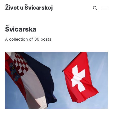
Život u Švicarskoj
Švicarska
A collection of 30 posts