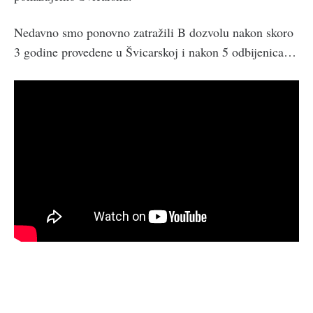
Nedavno smo ponovno zatražili B dozvolu nakon skoro
3 godine provedene u Švicarskoj i nakon 5 odbijenica…