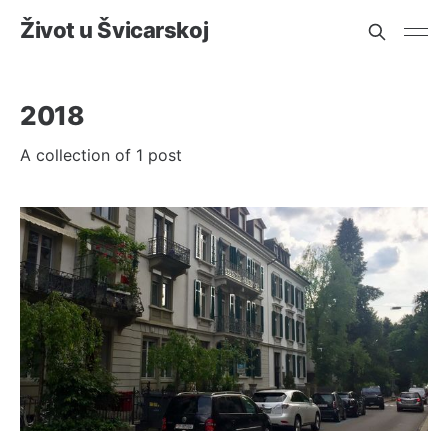
Život u Švicarskoj
2018
A collection of 1 post